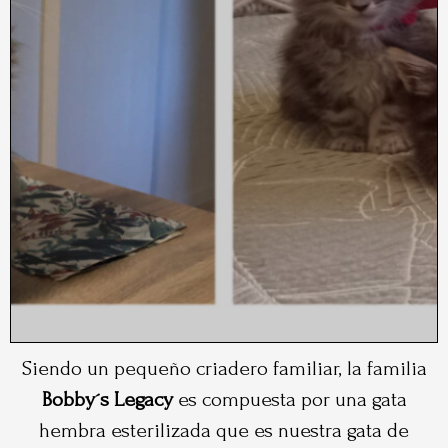
Siendo un pequeño criadero familiar, la familia
Bobby´s Legacy
es compuesta por una gata
hembra esterilizada que es nuestra gata de