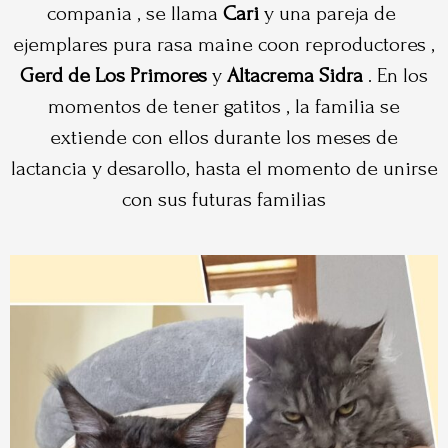
compania , se llama
Cari
y una pareja de
ejemplares pura rasa maine coon reproductores ,
Gerd de Los Primores
y
Altacrema Sidra
. En los
momentos de tener gatitos , la familia se
extiende con ellos durante los meses de
lactancia y desarollo, hasta el momento de unirse
con sus futuras familias